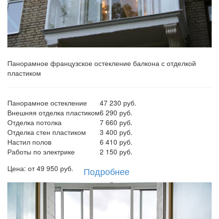
Панорамное французское остекление балкона с отделкой
пластиком
Панорамное остекление
47 230 руб.
Внешняя отделка пластиком
6 290 руб.
Отделка потолка
7 660 руб.
Отделка стен пластиком
3 400 руб.
Настил полов
6 410 руб.
Работы по электрике
2 150 руб.
Цена: от
49 950
руб.
Подробнее