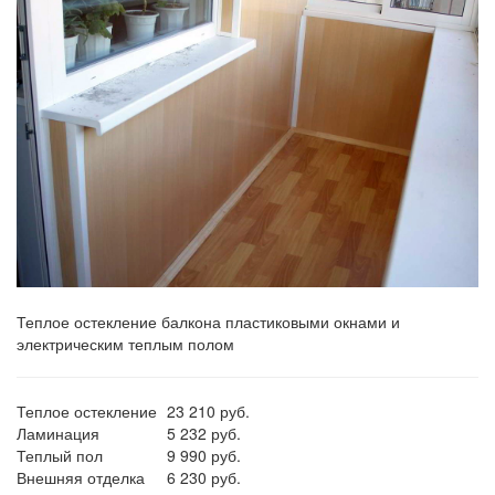
Теплое остекление балкона пластиковыми окнами и
электрическим теплым полом
Теплое остекление
23 210 руб.
Ламинация
5 232 руб.
Теплый пол
9 990 руб.
Внешняя отделка
6 230 руб.