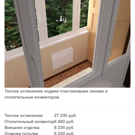
Теплое остекление лоджии пластиковыми окнами и
отопительным конвектором
Теплое остекление
27 230 руб.
Отопительный конвектор
6 660 руб.
Внешняя отделка
6 230 руб.
Отделка потолка
6 230 руб.