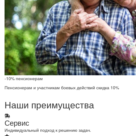
-10% пенсионерам
Пенсионерам и участникам боевых действий скидка 10%
Наши преимущества
Сервис
Индивидуальный подход к решению задач.