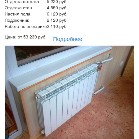
Отделка потолка
5 220 руб.
Отделка стен
4 550 руб.
Настил пола
6 120 руб.
Подоконник
2 120 руб.
Работа по электрике
2 110 руб.
Цена: от
53 230
руб.
Подробнее