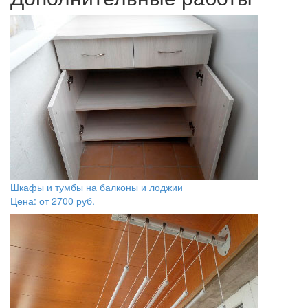
Шкафы и тумбы на балконы и лоджии
Цена: от
2700
руб.