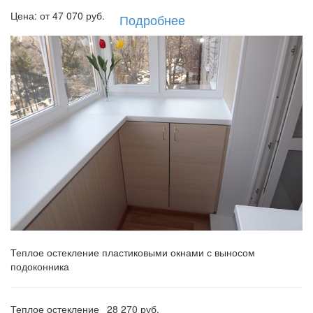
Цена: от
47 070
руб.
Подробнее
Теплое остекление пластиковыми окнами с выносом
подоконника
Теплое остекление
28 270 руб.