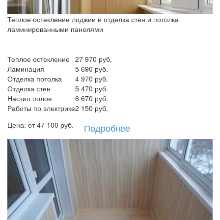
Теплое остекление лоджии и отделка стен и потолка
ламинированными панелями
Теплое остекление
27 970 руб.
Ламинация
5 690 руб.
Отделка потолка
4 970 руб.
Отделка стен
5 470 руб.
Настил полов
6 670 руб.
Работы по электрике
2 150 руб.
Цена: от
47 100
руб.
Подробнее