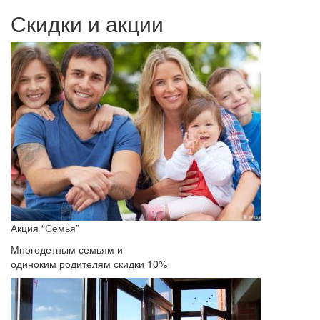
Скидки и акции
Акция “Семья”
Многодетным семьям и
одиноким родителям скидки 10%