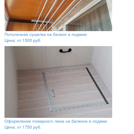
Потолочная сушилка на балкон и лоджию
Цена: от
1500
руб.
Оформление пожарного люка на балконе и лоджии
Цена: от
1750
руб.