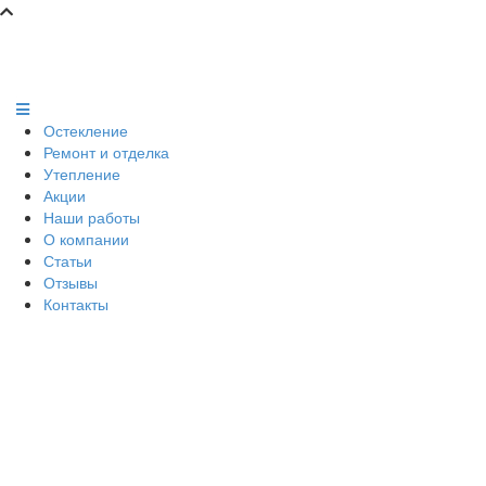
Остекление
Ремонт и отделка
Утепление
Акции
Наши работы
О компании
Статьи
Отзывы
Контакты