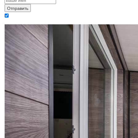
Отправляя данные вы даете согласие на обработку персональных данных в
соответствии с политикой конфиденциальности