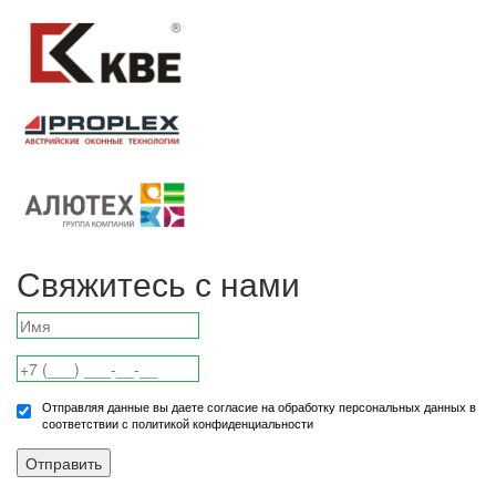
Свяжитесь с нами
Отправляя данные вы даете согласие на обработку персональных данных в
соответствии с политикой конфиденциальности
Отправить