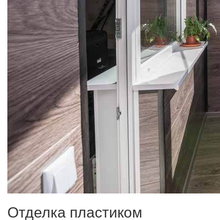
Отделка пластиком