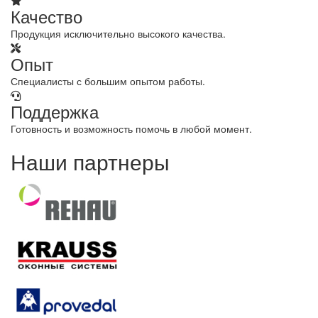
Качество
Продукция исключительно высокого качества.
Опыт
Специалисты с большим опытом работы.
Поддержка
Готовность и возможность помочь в любой момент.
Наши партнеры