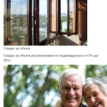
Скидка за объем
Скидка за объём рассматривается индивидуально от 5% до
20%.