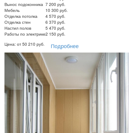
Вынос подоконника
7 200 руб.
Мебель
10 300 руб.
Отделка потолка
4 570 руб.
Отделка стен
6 370 руб.
Настил полов
5 470 руб.
Работы по электрике
2 150 руб.
Цена: от
50 210
руб.
Подробнее