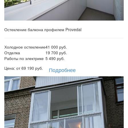
Остекление балкона профилем Provedal
Холодное остекление
41 000 руб.
Отделка
19 700 руб.
Работы по электрике
5 490 руб.
Цена: от
69 190
руб.
Подробнее