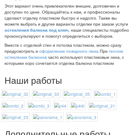
Этот вариант очень привлекателен внешне, долговечен и
доступен по цене. Обращайтесь к нам, и профессионалы
сделают отделку пластиком быстро и надолго. Также вы
можете выбрать и другие варианты отделки при заказе услуги
остекления балкона под ключ
, наши специалисты подробно
проконсультируют и помогут определиться с выбором.
Вместе с отделкой стен и потолка пластиком, можно сразу
предусмотреть и
оформление пожарного люка
При
теплом
остеклении балконов
часто используют пластиковые окна, с
которыми хоро сочетается отделка балкона пластиком
Наши работы
Дополнительные работы