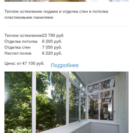
Теплое остекление лоджии и отделка стен и потолка
пластиковыми панелями
Теплое остекление
23 790 руб.
Отделка потолка
6 200 руб.
Отделка стен
7 050 руб.
Настил полов
6 220 руб.
Цена: от
47 100
руб.
Подробнее