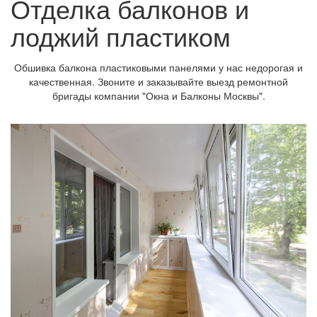
Отделка балконов и
лоджий пластиком
Обшивка балкона пластиковыми панелями у нас недорогая и
качественная. Звоните и заказывайте выезд ремонтной
бригады компании "Окна и Балконы Москвы".