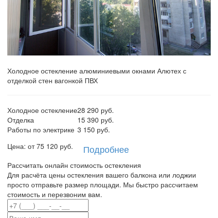
Холодное остекление алюминиевыми окнами Алютех с
отделкой стен вагонкой ПВХ
Холодное остекление
28 290 руб.
Отделка
15 390 руб.
Работы по электрике
3 150 руб.
Цена: от
75 120
руб.
Подробнее
Рассчитать онлайн стоимость остекления
Для расчёта цены остекления вашего балкона или лоджии
просто отправьте размер площади. Мы быстро рассчитаем
стоимость и перезвоним вам.